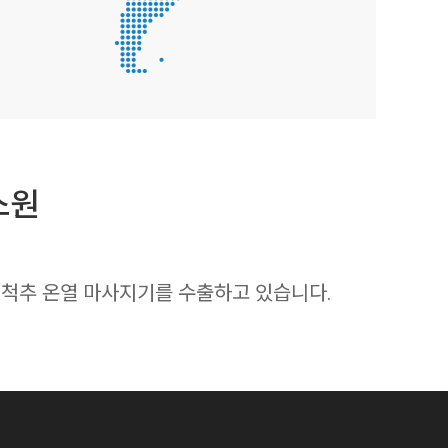
스원
국에 척추 온열 마사지기를 수출하고 있습니다.