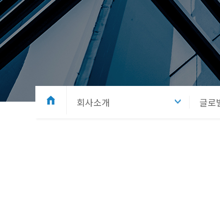
회사소개
글로