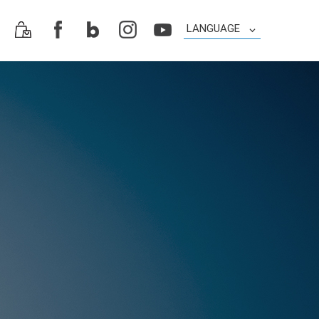
LANGUAGE