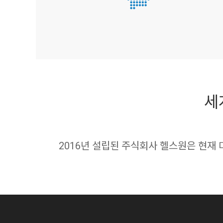
세
2016년 설립된 주식회사 헬스원은 현재